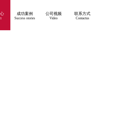
心
成功案例
公司视频
联系方式
t
Success stories
Video
Contactus