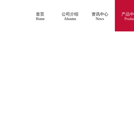
首页
公司介绍
资讯中心
产品中
Home
Aboutus
News
Produc