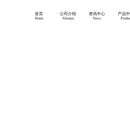
首页
公司介绍
资讯中心
产品中
Home
Aboutus
News
Produc