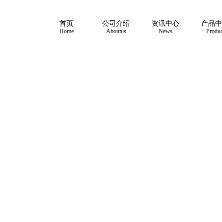
首页
公司介绍
资讯中心
产品中
Home
Aboutus
News
Produc